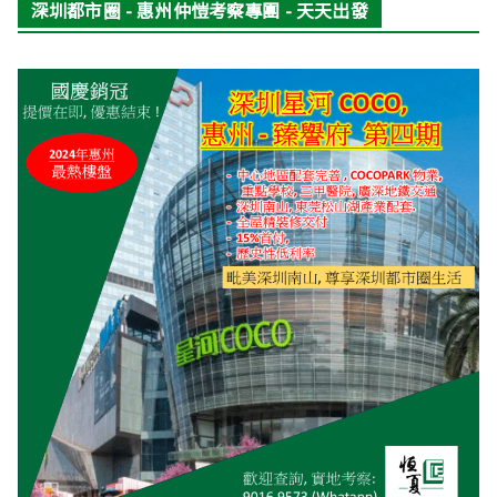
深圳都市圈 - 惠州仲愷考察專團 - 天天出發