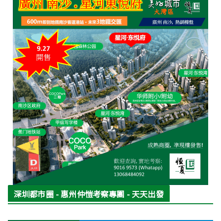
深圳都市圈 - 惠州仲愷考察專團 - 天天出發