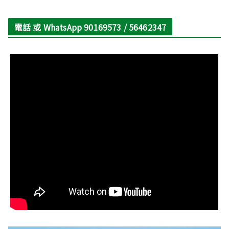
電話 或 WhatsApp 90169573 / 56462347